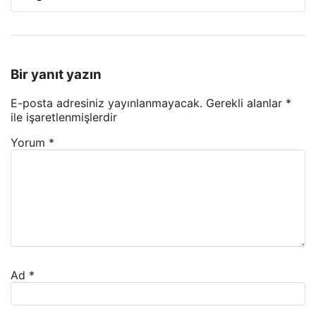
Bir yanıt yazın
E-posta adresiniz yayınlanmayacak.
Gerekli alanlar
*
ile işaretlenmişlerdir
Yorum
*
Ad
*