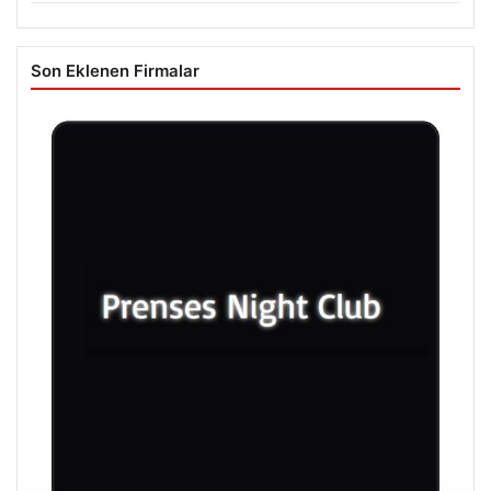
Son Eklenen Firmalar