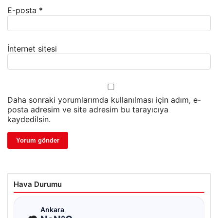
E-posta
*
İnternet sitesi
Daha sonraki yorumlarımda kullanılması için adım, e-
posta adresim ve site adresim bu tarayıcıya
kaydedilsin.
Hava Durumu
☁
Ankara