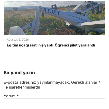
Ağustos 6, 2026
Eğitim uçağı sert iniş yaptı. Öğrenci pilot yaralandı
Bir yanıt yazın
E-posta adresiniz yayınlanmayacak.
Gerekli alanlar
*
ile işaretlenmişlerdir
Yorum
*