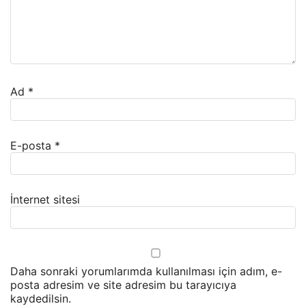
Ad
*
E-posta
*
İnternet sitesi
Daha sonraki yorumlarımda kullanılması için adım, e-
posta adresim ve site adresim bu tarayıcıya
kaydedilsin.