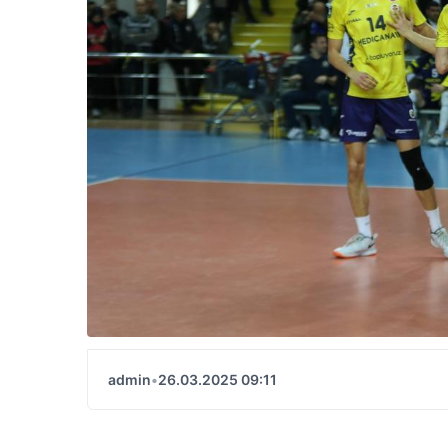
admin
•
26.03.2025 09:11