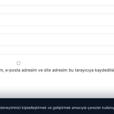
m, e-posta adresim ve site adresim bu tarayıcıya kaydedilsi
 deneyiminizi kişiselleştirmek ve geliştirmek amacıyla çerezler kullan