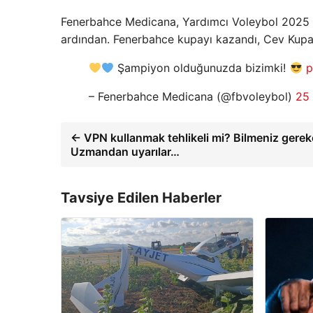
Fenerbahce Medicana, Yardımcı Voleybol 2025 F
ardından. Fenerbahce kupayı kazandı, Cev Kupa
Şampiyon olduğunuzda bizimki!
p
– Fenerbahce Medicana (@fbvoleybol)
25
← VPN kullanmak tehlikeli mi? Bilmeniz gerek
Uzmandan uyarılar…
Tavsiye Edilen Haberler