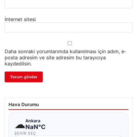
İnternet sitesi
Daha sonraki yorumlarımda kullanılması için adım, e-
posta adresim ve site adresim bu tarayıcıya
kaydedilsin.
Hava Durumu
☁
Ankara
NaN°C
ŞEHIR SEÇ