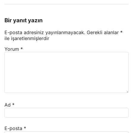
Bir yanıt yazın
E-posta adresiniz yayınlanmayacak.
Gerekli alanlar
*
ile işaretlenmişlerdir
Yorum
*
Ad
*
E-posta
*