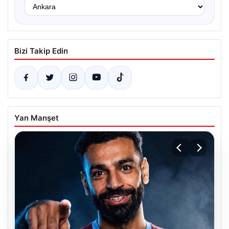
Bizi Takip Edin
Yan Manşet