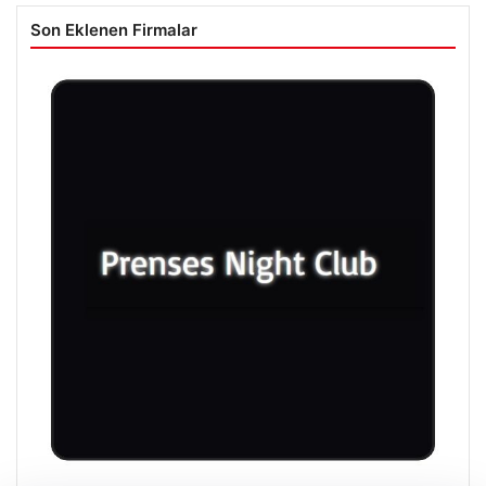
Son Eklenen Firmalar