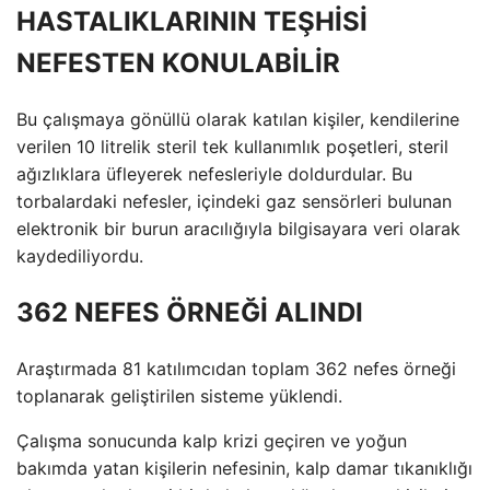
HASTALIKLARININ TEŞHİSİ
NEFESTEN KONULABİLİR
Bu çalışmaya gönüllü olarak katılan kişiler, kendilerine
verilen 10 litrelik steril tek kullanımlık poşetleri, steril
ağızlıklara üfleyerek nefesleriyle doldurdular. Bu
torbalardaki nefesler, içindeki gaz sensörleri bulunan
elektronik bir burun aracılığıyla bilgisayara veri olarak
kaydediliyordu.
362 NEFES ÖRNEĞİ ALINDI
Araştırmada 81 katılımcıdan toplam 362 nefes örneği
toplanarak geliştirilen sisteme yüklendi.
Çalışma sonucunda kalp krizi geçiren ve yoğun
bakımda yatan kişilerin nefesinin, kalp damar tıkanıklığı