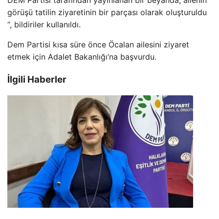
görüşü tatilin ziyaretinin bir parçası olarak oluşturuldu
“, bildiriler kullanıldı.
Dem Partisi kısa süre önce Öcalan ailesini ziyaret
etmek için Adalet Bakanlığı’na başvurdu.
İlgili Haberler