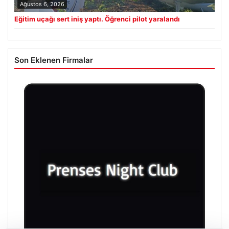
Ağustos 6, 2026
Eğitim uçağı sert iniş yaptı. Öğrenci pilot yaralandı
Son Eklenen Firmalar