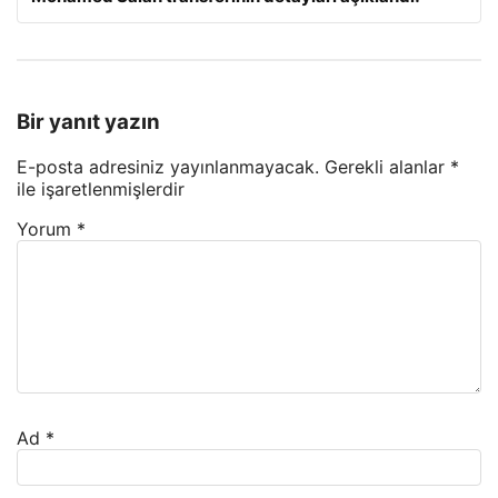
Bir yanıt yazın
E-posta adresiniz yayınlanmayacak.
Gerekli alanlar
*
ile işaretlenmişlerdir
Yorum
*
Ad
*