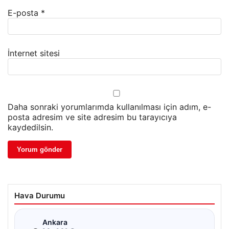
E-posta
*
İnternet sitesi
Daha sonraki yorumlarımda kullanılması için adım, e-
posta adresim ve site adresim bu tarayıcıya
kaydedilsin.
Hava Durumu
☁
Ankara