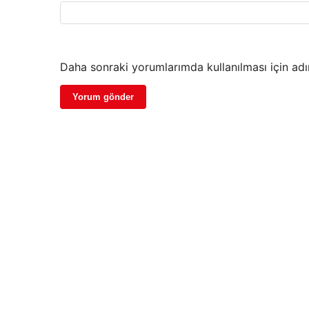
Daha sonraki yorumlarımda kullanılması için adı