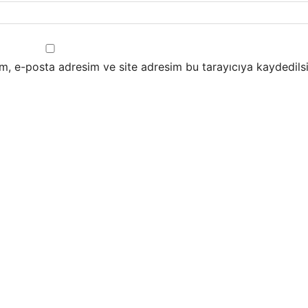
m, e-posta adresim ve site adresim bu tarayıcıya kaydedilsi