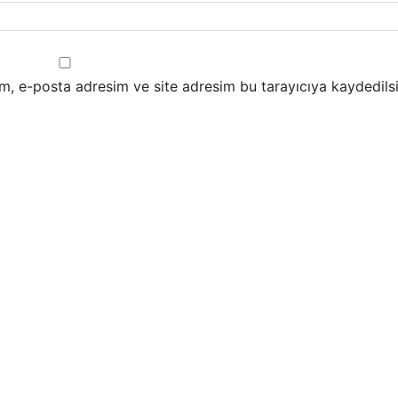
m, e-posta adresim ve site adresim bu tarayıcıya kaydedilsi