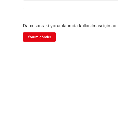
Daha sonraki yorumlarımda kullanılması için adı