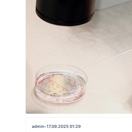
admin
•
17.09.2025 01:29