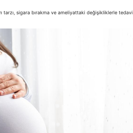
tarzı, sigara bırakma ve ameliyattaki değişikliklerle tedavi