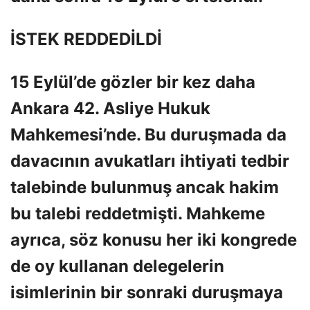
İSTEK REDDEDİLDİ
15 Eylül’de gözler bir kez daha
Ankara 42. Asliye Hukuk
Mahkemesi’nde. Bu duruşmada da
davacının avukatları ihtiyati tedbir
talebinde bulunmuş ancak hakim
bu talebi reddetmişti. Mahkeme
ayrıca, söz konusu her iki kongrede
de oy kullanan delegelerin
isimlerinin bir sonraki duruşmaya