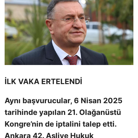
İLK VAKA ERTELENDİ
Aynı başvurucular, 6 Nisan 2025
tarihinde yapılan 21. Olağanüstü
Kongre’nin de iptalini talep etti.
Ankara 42. Asliye Hukuk