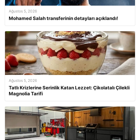
Ağustos 5, 2026
Mohamed Salah transferinin detayları açıklandı!
Ağustos 5, 2026
Tatlı Krizlerine Serinlik Katan Lezzet: Çikolatalı Çilekli
Magnolia Tarifi