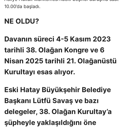
10.00’da başladı.
NE OLDU?
Davanın süreci 4-5 Kasım 2023
tarihli 38. Olağan Kongre ve 6
Nisan 2025 tarihli 21. Olağanüstü
Kurultayı esas alıyor.
Eski Hatay Büyükşehir Belediye
Başkanı Lütfü Savaş ve bazı
delegeler, 38. Olağan Kurultay’a
şüpheyle yaklaşıldığını öne