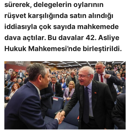
sürerek, delegelerin oylarının
rüşvet karşılığında satın alındığı
iddiasıyla çok sayıda mahkemede
dava açtılar. Bu davalar 42. Asliye
Hukuk Mahkemesi’nde birleştirildi.