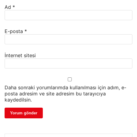
Ad
*
E-posta
*
İnternet sitesi
Daha sonraki yorumlarımda kullanılması için adım, e-
posta adresim ve site adresim bu tarayıcıya
kaydedilsin.