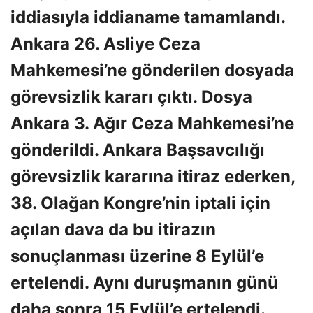
iddiasıyla iddianame tamamlandı.
Ankara 26. Asliye Ceza
Mahkemesi’ne gönderilen dosyada
görevsizlik kararı çıktı. Dosya
Ankara 3. Ağır Ceza Mahkemesi’ne
gönderildi. Ankara Başsavcılığı
görevsizlik kararına itiraz ederken,
38. Olağan Kongre’nin iptali için
açılan dava da bu itirazın
sonuçlanması üzerine 8 Eylül’e
ertelendi. Aynı duruşmanın günü
daha sonra 15 Eylül’e ertelendi.