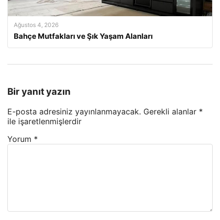
Ağustos 4, 2026
Bahçe Mutfakları ve Şık Yaşam Alanları
Bir yanıt yazın
E-posta adresiniz yayınlanmayacak.
Gerekli alanlar
*
ile işaretlenmişlerdir
Yorum
*