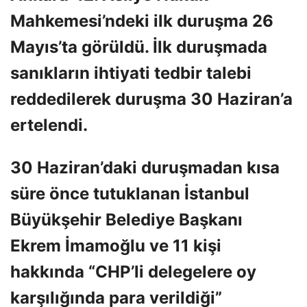
Mahkemesi’ndeki ilk duruşma 26
Mayıs’ta görüldü. İlk duruşmada
sanıkların ihtiyati tedbir talebi
reddedilerek duruşma 30 Haziran’a
ertelendi.
30 Haziran’daki duruşmadan kısa
süre önce tutuklanan İstanbul
Büyükşehir Belediye Başkanı
Ekrem İmamoğlu ve 11 kişi
hakkında “CHP’li delegelere oy
karşılığında para verildiği”