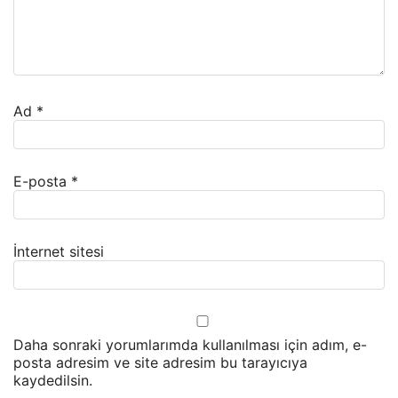
Ad
*
E-posta
*
İnternet sitesi
Daha sonraki yorumlarımda kullanılması için adım, e-
posta adresim ve site adresim bu tarayıcıya
kaydedilsin.