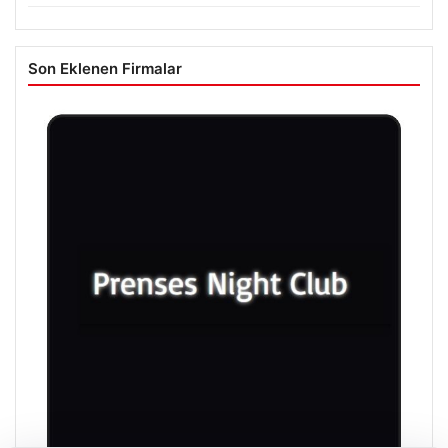
Son Eklenen Firmalar