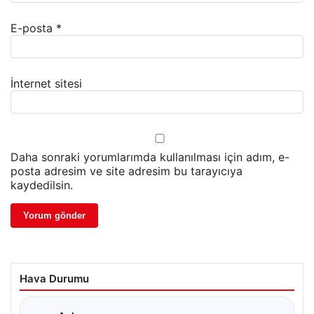
E-posta
*
İnternet sitesi
Daha sonraki yorumlarımda kullanılması için adım, e-
posta adresim ve site adresim bu tarayıcıya
kaydedilsin.
Hava Durumu