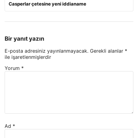
Casperlar çetesine yeni iddianame
Bir yanıt yazın
E-posta adresiniz yayınlanmayacak.
Gerekli alanlar
*
ile işaretlenmişlerdir
Yorum
*
Ad
*