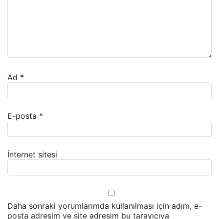
Ad
*
E-posta
*
İnternet sitesi
Daha sonraki yorumlarımda kullanılması için adım, e-
posta adresim ve site adresim bu tarayıcıya