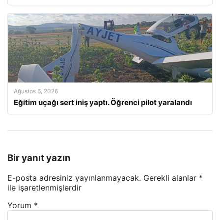
Ağustos 6, 2026
Eğitim uçağı sert iniş yaptı. Öğrenci pilot yaralandı
Bir yanıt yazın
E-posta adresiniz yayınlanmayacak.
Gerekli alanlar
*
ile işaretlenmişlerdir
Yorum
*