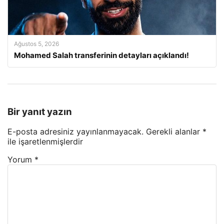
Ağustos 5, 2026
Mohamed Salah transferinin detayları açıklandı!
Bir yanıt yazın
E-posta adresiniz yayınlanmayacak.
Gerekli alanlar
*
ile işaretlenmişlerdir
Yorum
*