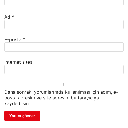
Ad
*
E-posta
*
İnternet sitesi
Daha sonraki yorumlarımda kullanılması için adım, e-
posta adresim ve site adresim bu tarayıcıya
kaydedilsin.