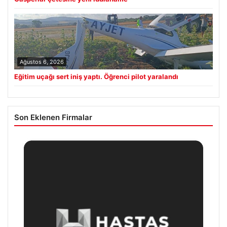
Ağustos 6, 2026
Eğitim uçağı sert iniş yaptı. Öğrenci pilot yaralandı
Son Eklenen Firmalar