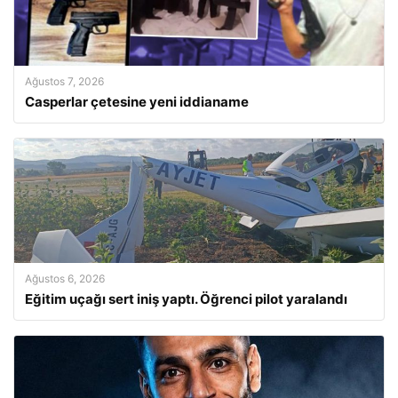
Ağustos 7, 2026
Casperlar çetesine yeni iddianame
Ağustos 6, 2026
Eğitim uçağı sert iniş yaptı. Öğrenci pilot yaralandı