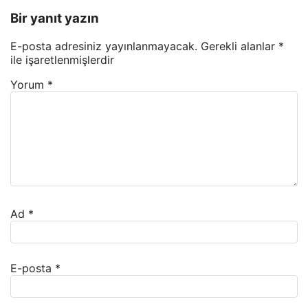
Bir yanıt yazın
E-posta adresiniz yayınlanmayacak.
Gerekli alanlar
*
ile işaretlenmişlerdir
Yorum
*
Ad
*
E-posta
*