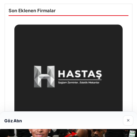
Son Eklenen Firmalar
×
Göz Atın