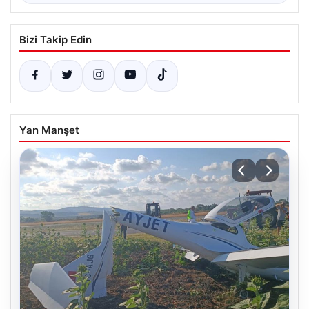
Bizi Takip Edin
Yan Manşet