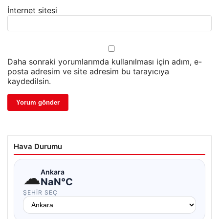
İnternet sitesi
Daha sonraki yorumlarımda kullanılması için adım, e-
posta adresim ve site adresim bu tarayıcıya
kaydedilsin.
Hava Durumu
☁
Ankara
NaN°C
ŞEHIR SEÇ