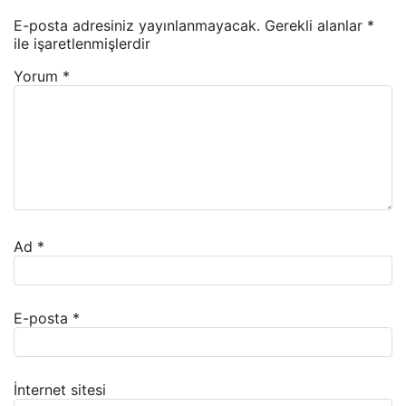
E-posta adresiniz yayınlanmayacak.
Gerekli alanlar
*
ile işaretlenmişlerdir
Yorum
*
Ad
*
E-posta
*
İnternet sitesi