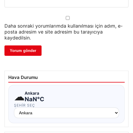
Daha sonraki yorumlarımda kullanılması için adım, e-
posta adresim ve site adresim bu tarayıcıya
kaydedilsin.
Hava Durumu
☁
Ankara
NaN°C
ŞEHIR SEÇ