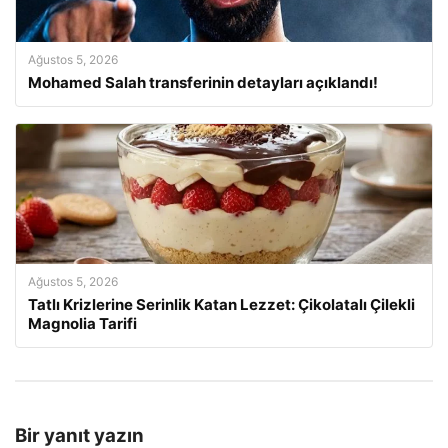
Ağustos 5, 2026
Mohamed Salah transferinin detayları açıklandı!
Ağustos 5, 2026
Tatlı Krizlerine Serinlik Katan Lezzet: Çikolatalı Çilekli
Magnolia Tarifi
Bir yanıt yazın