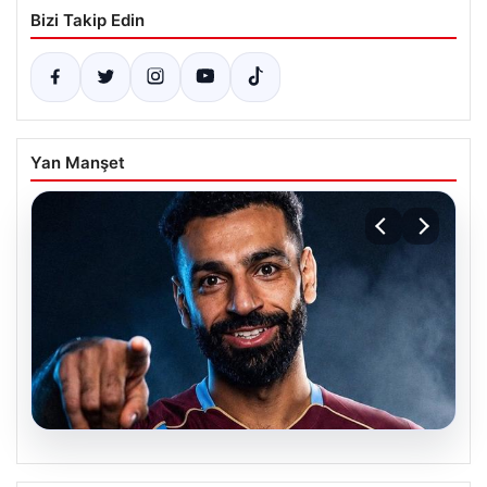
Bizi Takip Edin
Yan Manşet
05.08.2026