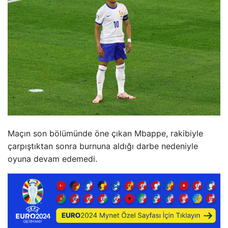
Maçın son bölümünde öne çıkan Mbappe, rakibiyle
çarpıştıktan sonra burnuna aldığı darbe nedeniyle
oyuna devam edemedi.