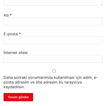
Ad
*
E-posta
*
İnternet sitesi
Daha sonraki yorumlarımda kullanılması için adım, e-
posta adresim ve site adresim bu tarayıcıya
kaydedilsin.