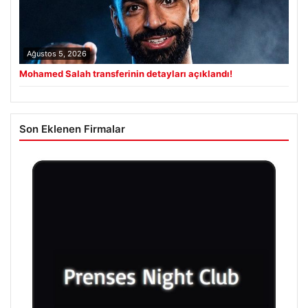
Ağustos 5, 2026
Mohamed Salah transferinin detayları açıklandı!
Son Eklenen Firmalar