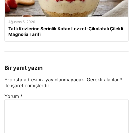
Ağustos 5, 2026
Tatlı Krizlerine Serinlik Katan Lezzet: Çikolatalı Çilekli
Magnolia Tarifi
Bir yanıt yazın
E-posta adresiniz yayınlanmayacak.
Gerekli alanlar
*
ile işaretlenmişlerdir
Yorum
*