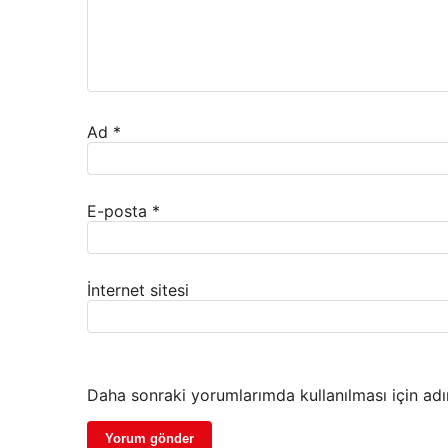
Ad
*
E-posta
*
İnternet sitesi
Daha sonraki yorumlarımda kullanılması için adı