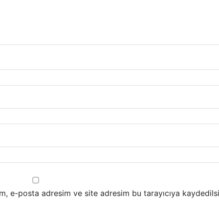
m, e-posta adresim ve site adresim bu tarayıcıya kaydedilsi