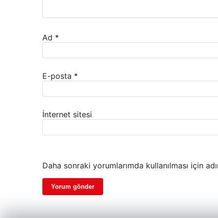
Ad
*
E-posta
*
İnternet sitesi
Daha sonraki yorumlarımda kullanılması için adı