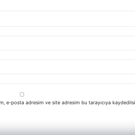
m, e-posta adresim ve site adresim bu tarayıcıya kaydedilsi