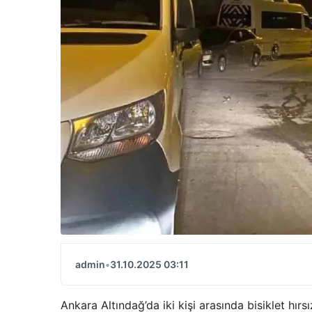
admin
•
31.10.2025 03:11
Ankara Altındağ’da iki kişi arasında bisiklet hırs