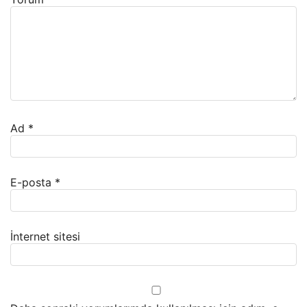
Ad
*
E-posta
*
İnternet sitesi