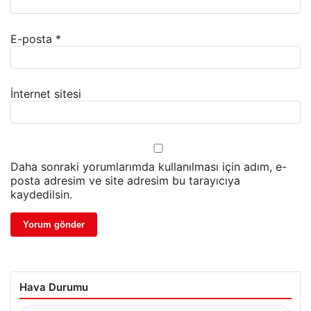
E-posta
*
İnternet sitesi
Daha sonraki yorumlarımda kullanılması için adım, e-
posta adresim ve site adresim bu tarayıcıya
kaydedilsin.
Hava Durumu