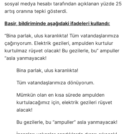
sosyal medya hesabı tarafından açıklanan yüzde 25
artış oranına tepki gösterdi.
Basir, bildiriminde aşağıdaki ifadeleri kullandı:
“Bina parlak, ulus karanlıkta! Tüm vatandaşlarımıza
çağırıyorum. Elektrik gezileri, ampulden kurtulur
kurtulmaz rüşvet olacak! Bu gezilerle, bu” ampuller
“asla yanmayacak!
Bina parlak, ulus karanlıkta!
Tüm vatandaşlarımıza dönüyorum.
Mümkün olan en kısa sürede ampulden
kurtulacağımız için, elektrik gezileri rüşvet
alacak!
Bu gezilerle, bu “ampuller” asla yanmayacak!