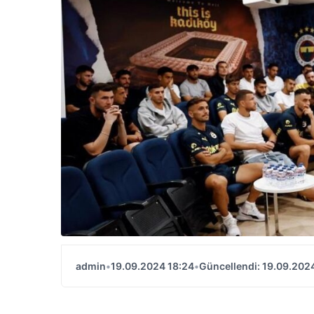
admin
•
19.09.2024 18:24
•
Güncellendi: 19.09.202