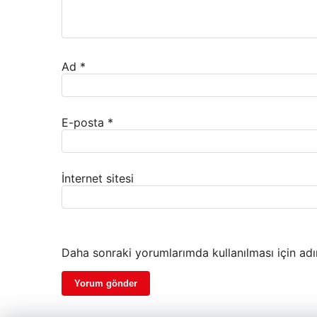
Ad
*
E-posta
*
İnternet sitesi
Daha sonraki yorumlarımda kullanılması için adı