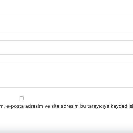
m, e-posta adresim ve site adresim bu tarayıcıya kaydedilsi