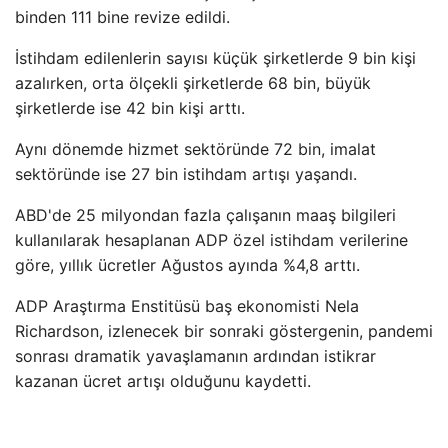
binden 111 bine revize edildi.
İstihdam edilenlerin sayısı küçük şirketlerde 9 bin kişi
azalırken, orta ölçekli şirketlerde 68 bin, büyük
şirketlerde ise 42 bin kişi arttı.
Aynı dönemde hizmet sektöründe 72 bin, imalat
sektöründe ise 27 bin istihdam artışı yaşandı.
ABD'de 25 milyondan fazla çalışanın maaş bilgileri
kullanılarak hesaplanan ADP özel istihdam verilerine
göre, yıllık ücretler Ağustos ayında %4,8 arttı.
ADP Araştırma Enstitüsü baş ekonomisti Nela
Richardson, izlenecek bir sonraki göstergenin, pandemi
sonrası dramatik yavaşlamanın ardından istikrar
kazanan ücret artışı olduğunu kaydetti.