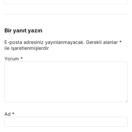
Bir yanıt yazın
E-posta adresiniz yayınlanmayacak.
Gerekli alanlar
*
ile işaretlenmişlerdir
Yorum
*
Ad
*