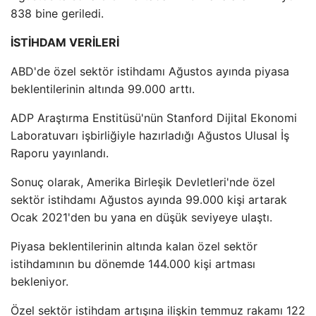
838 bine geriledi.
İSTİHDAM VERİLERİ
ABD'de özel sektör istihdamı Ağustos ayında piyasa
beklentilerinin altında 99.000 arttı.
ADP Araştırma Enstitüsü'nün Stanford Dijital Ekonomi
Laboratuvarı işbirliğiyle hazırladığı Ağustos Ulusal İş
Raporu yayınlandı.
Sonuç olarak, Amerika Birleşik Devletleri'nde özel
sektör istihdamı Ağustos ayında 99.000 kişi artarak
Ocak 2021'den bu yana en düşük seviyeye ulaştı.
Piyasa beklentilerinin altında kalan özel sektör
istihdamının bu dönemde 144.000 kişi artması
bekleniyor.
Özel sektör istihdam artışına ilişkin temmuz rakamı 122