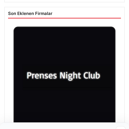
Son Eklenen Firmalar