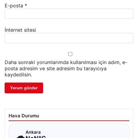
E-posta
*
İnternet sitesi
Daha sonraki yorumlarımda kullanılması için adım, e-
posta adresim ve site adresim bu tarayıcıya
kaydedilsin.
Hava Durumu
☁
Ankara