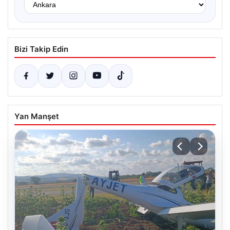
Bizi Takip Edin
Yan Manşet