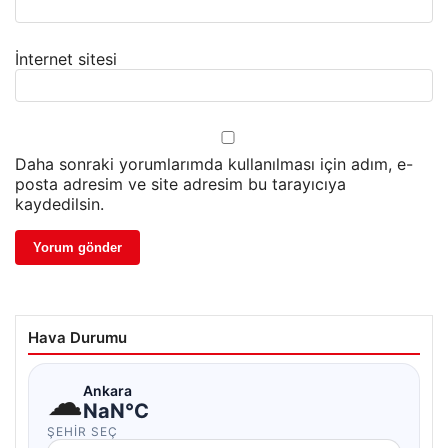
İnternet sitesi
Daha sonraki yorumlarımda kullanılması için adım, e-
posta adresim ve site adresim bu tarayıcıya
kaydedilsin.
Hava Durumu
☁
Ankara
NaN°C
ŞEHIR SEÇ