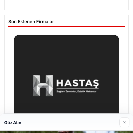
Son Eklenen Firmalar
×
Göz Atın