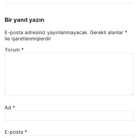
Bir yanıt yazın
E-posta adresiniz yayınlanmayacak.
Gerekli alanlar
*
ile işaretlenmişlerdir
Yorum
*
Ad
*
E-posta
*