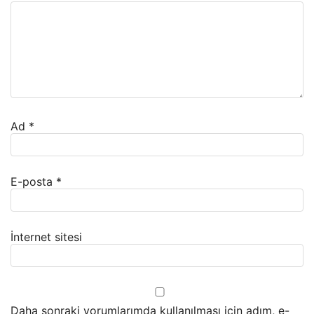
Ad
*
E-posta
*
İnternet sitesi
Daha sonraki yorumlarımda kullanılması için adım, e-