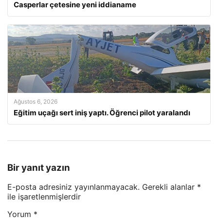
Casperlar çetesine yeni iddianame
Ağustos 6, 2026
Eğitim uçağı sert iniş yaptı. Öğrenci pilot yaralandı
Bir yanıt yazın
E-posta adresiniz yayınlanmayacak.
Gerekli alanlar
*
ile işaretlenmişlerdir
Yorum
*