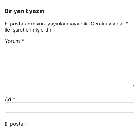
Bir yanıt yazın
E-posta adresiniz yayınlanmayacak.
Gerekli alanlar
*
ile işaretlenmişlerdir
Yorum
*
Ad
*
E-posta
*