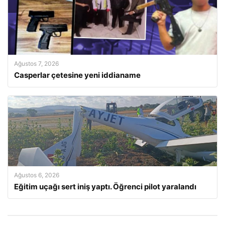
Ağustos 7, 2026
Casperlar çetesine yeni iddianame
Ağustos 6, 2026
Eğitim uçağı sert iniş yaptı. Öğrenci pilot yaralandı