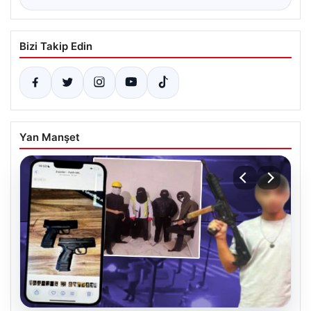
Bizi Takip Edin
Yan Manşet