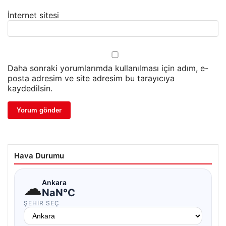
İnternet sitesi
Daha sonraki yorumlarımda kullanılması için adım, e-
posta adresim ve site adresim bu tarayıcıya
kaydedilsin.
Hava Durumu
☁
Ankara
NaN°C
ŞEHIR SEÇ